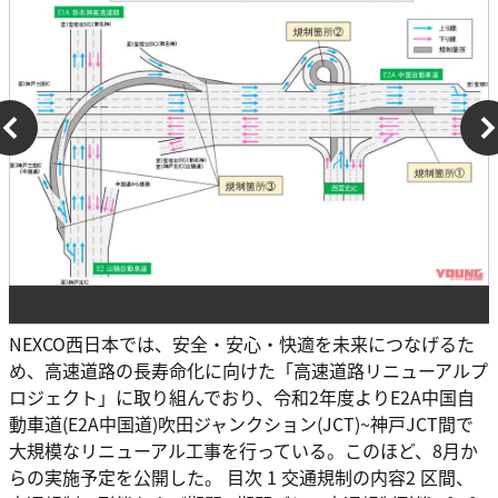
NEXCO西日本では、安全・安心・快適を未来につなげるた
め、高速道路の長寿命化に向けた「高速道路リニューアルプ
ロジェクト」に取り組んでおり、令和2年度よりE2A中国自
動車道(E2A中国道)吹田ジャンクション(JCT)~神戸JCT間で
大規模なリニューアル工事を行っている。このほど、8月か
らの実施予定を公開した。 目次 1 交通規制の内容2 区間、