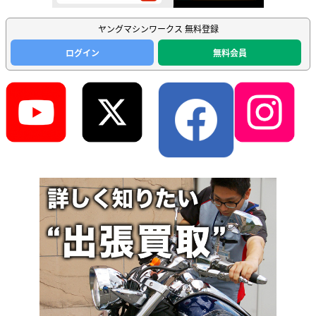
ヤングマシンワークス 無料登録
ログイン
無料会員