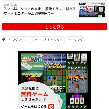
2026/07/22
スマホはポケットのまま！ 前後ドラレコ付きス
マートモニターが2万9800円で…
もっと見る
ヤングマシン
ニュース＆トピックス
ツーリング