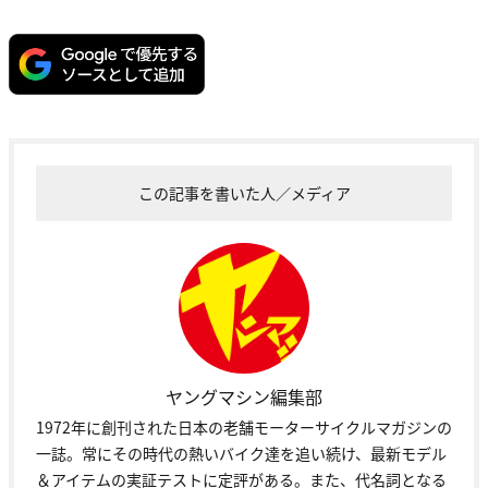
この記事を書いた人／メディア
ヤングマシン編集部
1972年に創刊された日本の老舗モーターサイクルマガジンの
一誌。常にその時代の熱いバイク達を追い続け、最新モデル
＆アイテムの実証テストに定評がある。また、代名詞となる