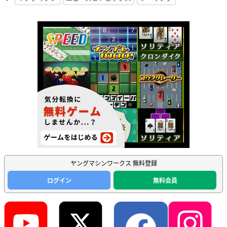
ヤングマシンワークス 無料登録
ログイン
無料会員