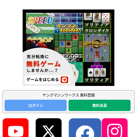
ヤングマシンワークス 無料登録
ログイン
無料会員