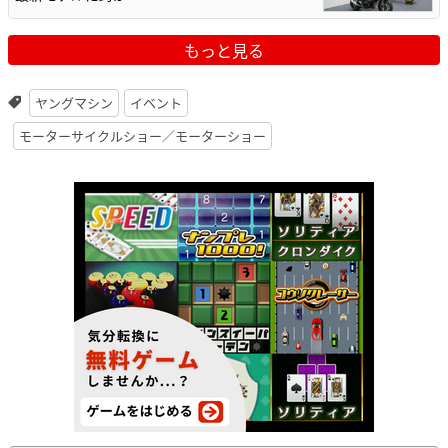
もっと見る
ヤングマシン
イベント
モーターサイクルショー／モーターショー