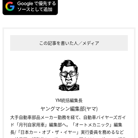
この記事を書いた人／メディア
YM統括編集長
ヤングマシン編集部(ヤマ)
大手自動車部品メーカー勤務を経て、自動車バイヤーズガイ
ド「月刊自家用車」編集部へ。「オートメカニック」編集
長/「日本カー・オブ・ザ・イヤー」実行委員を務めるなど