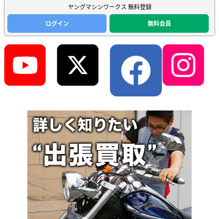
ヤングマシンワークス 無料登録
ログイン
無料会員