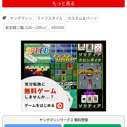
もっと見る
ヤングマシン
ライフスタイル
カスタム＆パーツ
新型軽二輪 [126〜250cc]
ADV160
ヤングマシンワークス 無料登録