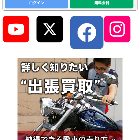
ログイン
無料会員