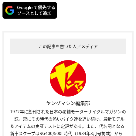
この記事を書いた人／メディア
ヤングマシン編集部
1972年に創刊された日本の老舗モーターサイクルマガジンの
一誌。常にその時代の熱いバイク達を追い続け、最新モデル
＆アイテムの実証テストに定評がある。また、代名詞となる
新車スクープはRG400/500Γ時代（1984年3月号掲載）から