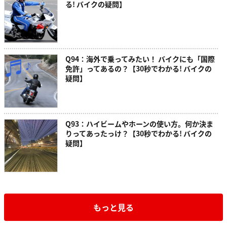
る! バイクの疑問】
Q94：海外で乗ってみたい！ バイクにも「国際
免許」ってあるの？【30秒でわかる! バイクの
疑問】
Q93：ハイビームやホーンの使い方。何か決ま
りってあったっけ？【30秒でわかる! バイクの
疑問】
もっと見る