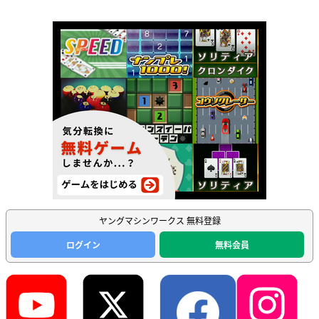
ヤングマシンワークス 無料登録
ログイン
無料会員