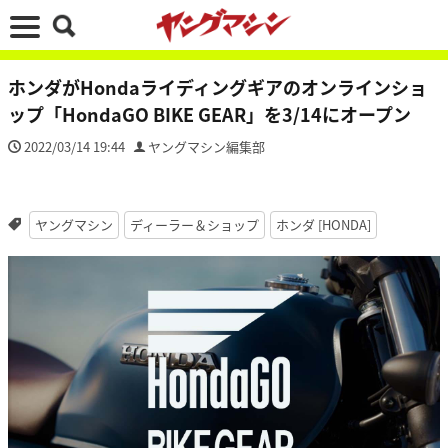
ホンダがHondaライディングギアのオンラインショ
ップ「HondaGO BIKE GEAR」を3/14にオープン
2022/03/14 19:44
ヤングマシン編集部
ヤングマシン
ディーラー＆ショップ
ホンダ [HONDA]