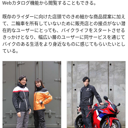
Webカタログ機能から閲覧することもできる。
既存のライダーに向けた店頭でのきめ細かな商品提案に加え
て、二輪車を所有していないために販売店との接点がない潜
在的なユーザーにとっても、バイクライフをスタートさせる
きっかけとなり、幅広い層のユーザーに同サービスを通じて
バイクのある生活をより身近なものに感じてもらいたいとし
ている。