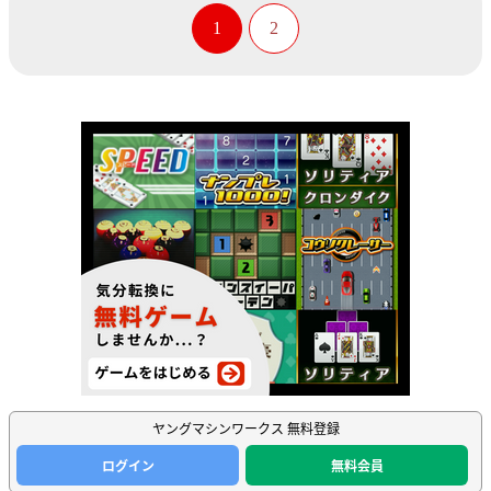
1
2
ヤングマシンワークス 無料登録
ログイン
無料会員