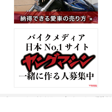
HOME
キャンプ／アウトドア
【ワークマン・キャンプ用品】焚き