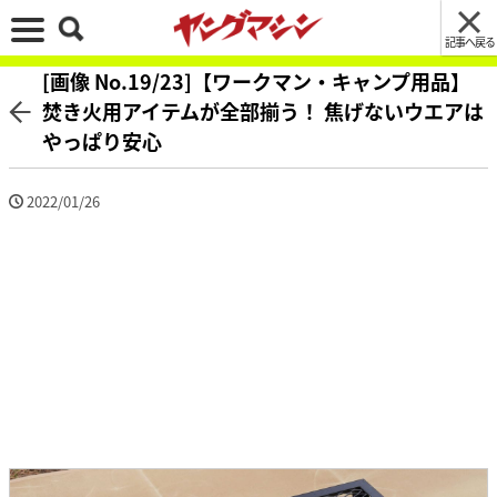
記事へ戻る
[画像 No.19/23]【ワークマン・キャンプ用品】
焚き火用アイテムが全部揃う！ 焦げないウエアは
やっぱり安心
2022/01/26