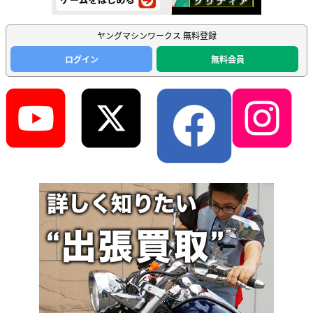
ヤングマシンワークス 無料登録
ログイン
無料会員