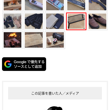
この記事を書いた人／メディア