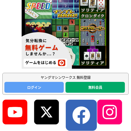
ヤングマシンワークス 無料登録
ログイン
無料会員