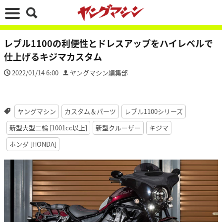
レブル1100の利便性とドレスアップをハイレベルで
仕上げるキジマカスタム
2022/01/14 6:00
ヤングマシン編集部
ヤングマシン
カスタム＆パーツ
レブル1100シリーズ
新型大型二輪 [1001cc以上]
新型クルーザー
キジマ
ホンダ [HONDA]