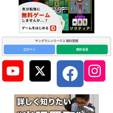
ヤングマシンワークス 無料登録
ログイン
無料会員