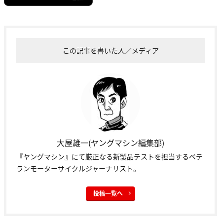
この記事を書いた人／メディア
大屋雄一(ヤングマシン編集部)
『ヤングマシン』にて厳正なる新製品テストを担当するベテ
ランモーターサイクルジャーナリスト。
投稿一覧へ