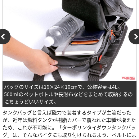
バッグのサイズは16×24×10cmで、公称容量は4L。
500mlのペットボトルや長財布などをまとめて収納するの
にちょうどいいサイズ。
タンクバッグと言えば磁力で装着するタイプが主流だった
が、近年は燃料タンクが樹脂カバーで覆われた車種が増えた
ため、これが不可能に。「ターポリンタイダウンタンクバッ
グ」は、そんなバイクにも取り付けられるよう、ベルトによ