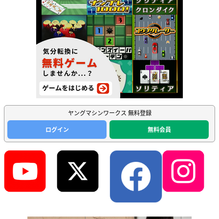
ヤングマシンワークス 無料登録
ログイン
無料会員