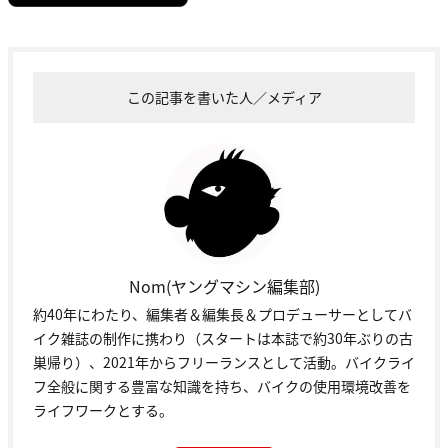
この記事を書いた人／メディア
Nom(ヤングマシン編集部)
約40年にわたり、編集者＆編集長＆プロデューサーとしてバ
イク雑誌の制作に携わり（スタートは本誌で約30年ぶりの古
巣帰り）、2021年からフリーランスとして活動。バイクライ
フ全般に関する豊富な知識を持ち、バイクの使用環境改善を
ライフワークとする。