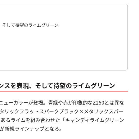
、そして待望のライムグリーン
ンスを表現、そして待望のライムグリーン
ニューカラーが登場。青緑や赤が印象的なZ250とは異な
メタリックフラットスパークブラック×メタリックスパー
であるライムを組み合わせた「キャンディライムグリーン
色が新規ラインナップとなる。