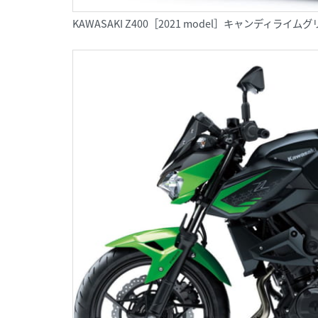
KAWASAKI Z400［2021 model］キャンディ