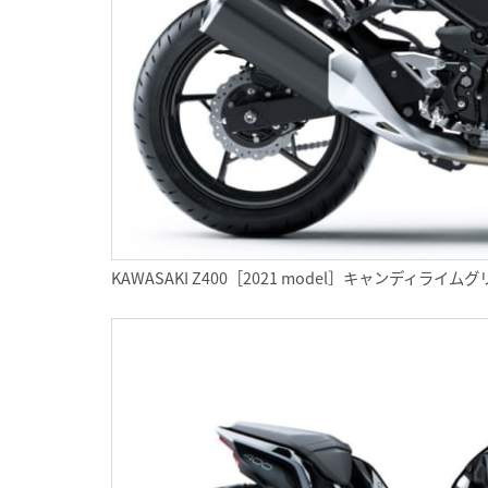
KAWASAKI Z400［2021 model］キャンディ