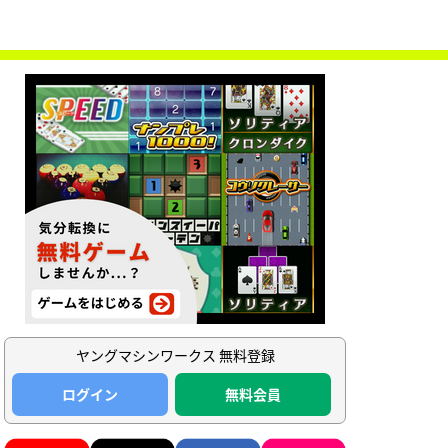
ヤングマシンワークス 無料登録
ログイン
無料会員