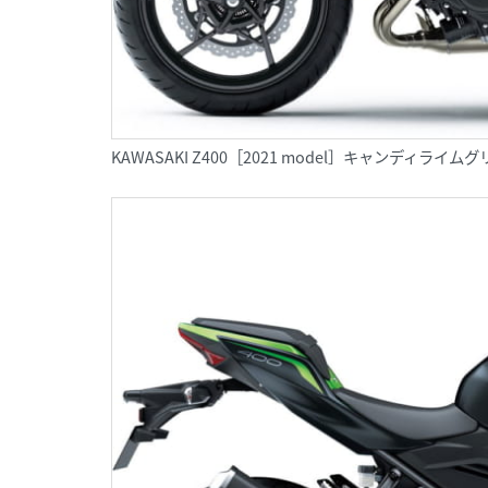
KAWASAKI Z400［2021 model］キャンディ