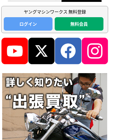
ヤングマシンワークス 無料登録
ログイン
無料会員