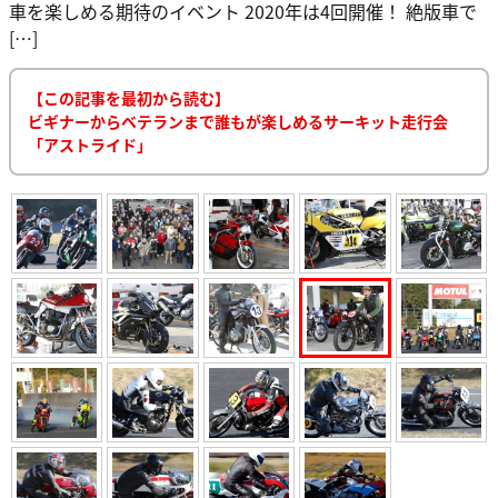
車を楽しめる期待のイベント 2020年は4回開催！ 絶版車で
[…]
【この記事を最初から読む】
ビギナーからベテランまで誰もが楽しめるサーキット走行会
「アストライド」