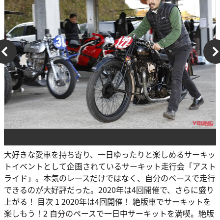
大好きな愛車を持ち寄り、一日ゆったりと楽しめるサーキッ
トイベントとして企画されているサーキット走行会「アスト
ライド」。本気のレースだけではなく、自分のペースで走行
できるのが大好評だった。2020年は4回開催で、さらに盛り
上がる！ 目次 1 2020年は4回開催！ 絶版車でサーキットを
楽しもう！2 自分のペースで一日中サーキットを満喫。絶版