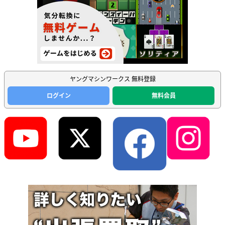
ヤングマシンワークス 無料登録
ログイン
無料会員