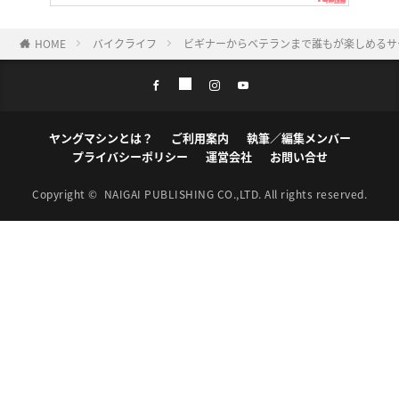
HOME
バイクライフ
ビギナーからベテランまで誰もが楽しめるサ
ヤングマシンとは？
ご利用案内
執筆／編集メンバー
プライバシーポリシー
運営会社
お問い合せ
Copyright ©
NAIGAI PUBLISHING CO.,LTD.
All rights reserved.