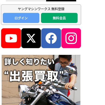
ヤングマシンワークス 無料登録
ログイン
無料会員