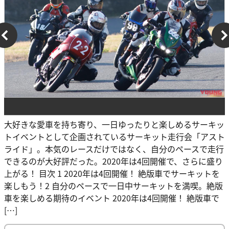
大好きな愛車を持ち寄り、一日ゆったりと楽しめるサーキッ
トイベントとして企画されているサーキット走行会「アスト
ライド」。本気のレースだけではなく、自分のペースで走行
できるのが大好評だった。2020年は4回開催で、さらに盛り
上がる！ 目次 1 2020年は4回開催！ 絶版車でサーキットを
楽しもう！2 自分のペースで一日中サーキットを満喫。絶版
車を楽しめる期待のイベント 2020年は4回開催！ 絶版車で
[…]