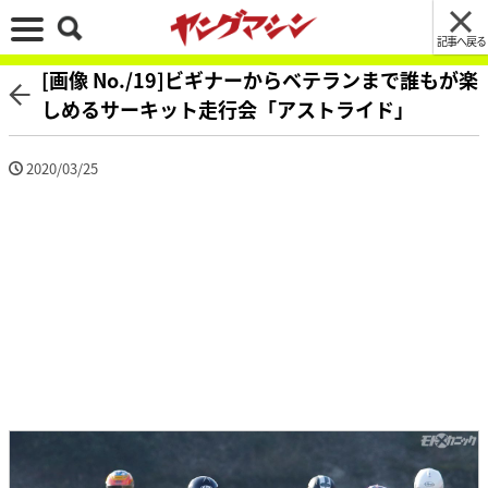
記事へ戻る
[画像 No./19]ビギナーからベテランまで誰もが楽
しめるサーキット走行会「アストライド」
2020/03/25