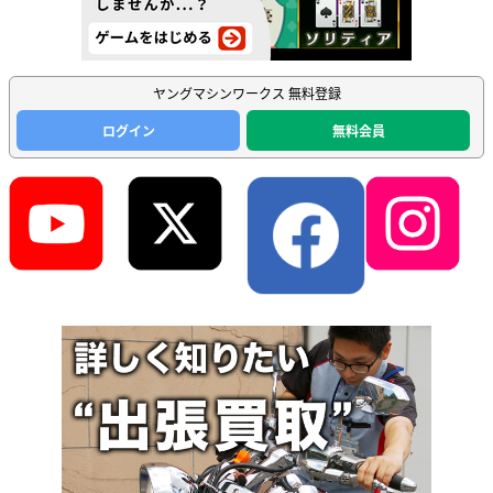
ヤングマシンワークス 無料登録
ログイン
無料会員