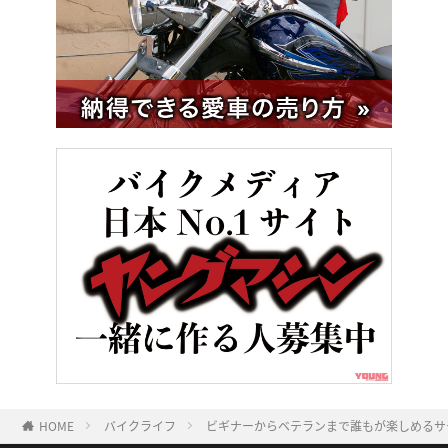
HOME
バイクライフ
ビギナーからベテランまで誰もが楽しめるサ