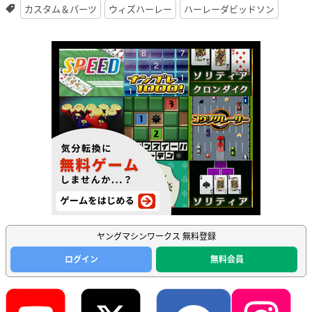
カスタム＆パーツ
ウィズハーレー
ハーレーダビッドソン
ヤングマシンワークス 無料登録
ログイン
無料会員