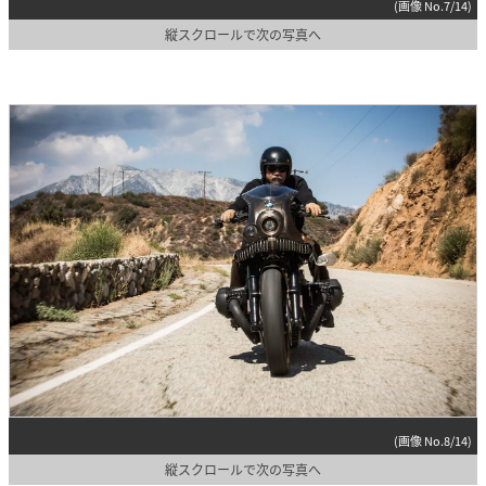
(画像 No.7/14)
縦スクロールで次の写真へ
(画像 No.8/14)
縦スクロールで次の写真へ