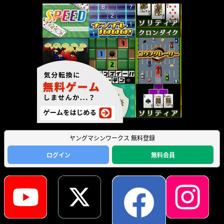
ヤングマシンワークス 無料登録
ログイン
無料会員