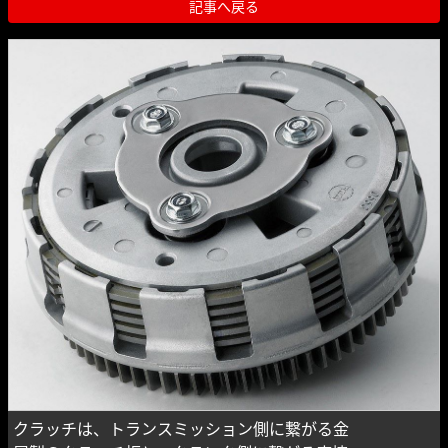
記事へ戻る
クラッチは、トランスミッション側に繋がる金