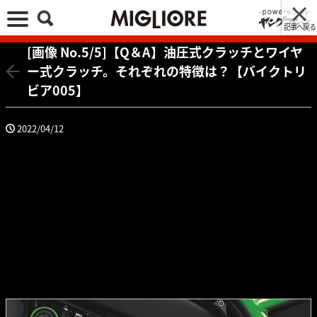
記事へ戻る
[画像 No.5/5]【Q＆A】油圧式クラッチとワイヤ
ー式クラッチ。それぞれの特徴は？【バイクトリ
ビア005】
2022/04/12