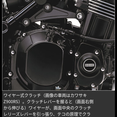
ワイヤー式クラッチ（画像の車両はカワサキ
Z900RS）。クラッチレバーを握ると（画面右側
から伸びる）ワイヤーが、画面中央のクラッチ
レリーズレバーを引っ張り、テコの原理でクラ