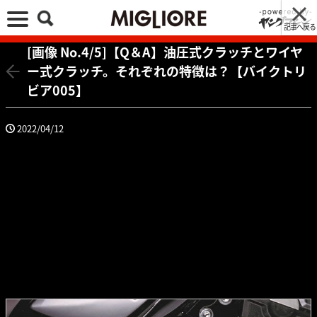
記事へ戻る
[画像 No.4/5]【Q＆A】油圧式クラッチとワイヤ
ー式クラッチ。それぞれの特徴は？【バイクトリ
ビア005】
2022/04/12