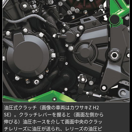
油圧式クラッチ（画像の車両はカワサキZ H2
SE）。クラッチレバーを握ると（画面左側から
伸びる）油圧ホースを介して画面中央のクラッ
チレリーズに油圧が送られ、レリーズの油圧ピ