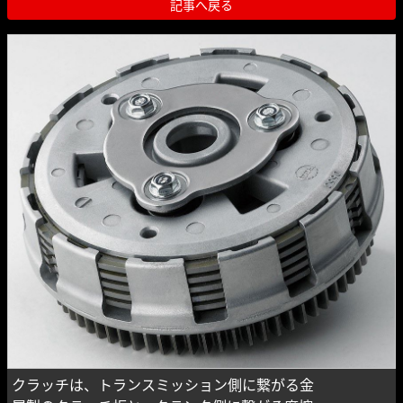
記事へ戻る
クラッチは、トランスミッション側に繋がる金