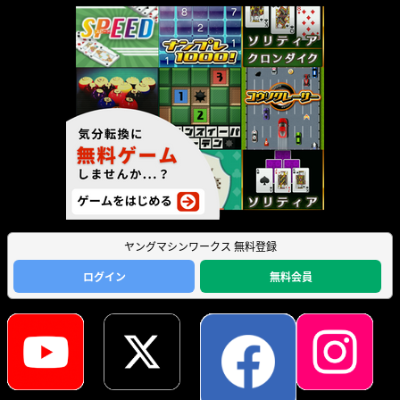
ヤングマシンワークス 無料登録
ログイン
無料会員