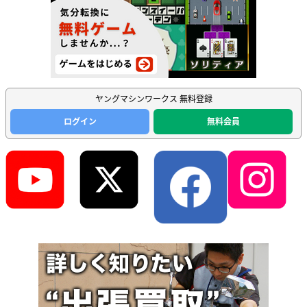
ヤングマシンワークス 無料登録
ログイン
無料会員