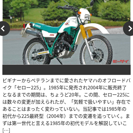
ビギナーからベテランまでに愛されたヤマハのオフロードバ
イク「セロー225」。1985年に発売され2004年に販売終了
となるまでの期間は、ちょうど20年。この間、セロー225に
は数々の変更が加えられたが、「気軽で扱いやすい」存在で
あることはまったく変わっていない。当記事では1985年の
初代から225最終型（2004年）までの変遷を追っていく。ま
ずは第一世代と言える1985年の初代モデルを解説していこ
[…]