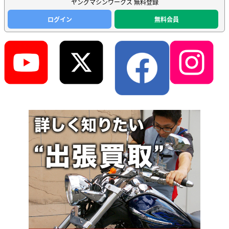
ヤングマシンワークス 無料登録
ログイン
無料会員