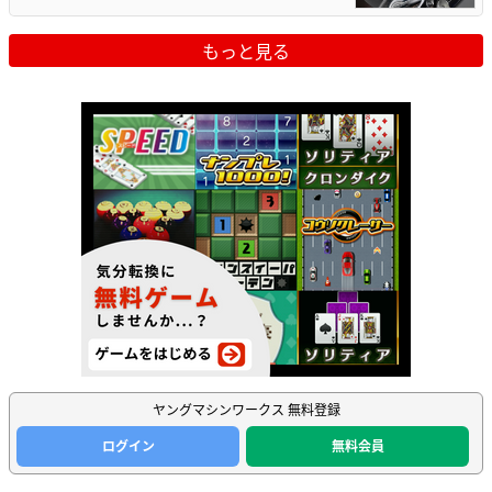
もっと見る
ヤングマシンワークス 無料登録
ログイン
無料会員