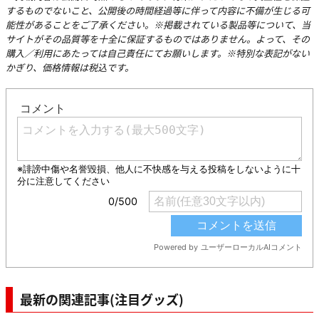
するものでないこと、公開後の時間経過等に伴って内容に不備が生じる可
能性があることをご了承ください。※掲載されている製品等について、当
サイトがその品質等を十全に保証するものではありません。よって、その
購入／利用にあたっては自己責任にてお願いします。※特別な表記がない
かぎり、価格情報は税込です。
最新の関連記事(注目グッズ)