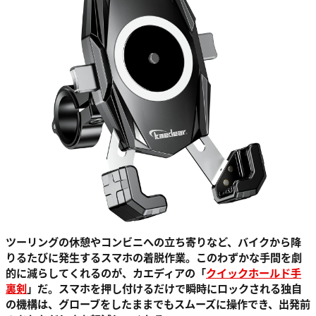
ツーリングの休憩やコンビニへの立ち寄りなど、バイクから降
りるたびに発生するスマホの着脱作業。このわずかな手間を劇
的に減らしてくれるのが、カエディアの「
クイックホールド
手
裏剣
」だ。スマホを押し付けるだけで瞬時にロックされる独自
の機構は、グローブをしたままでもスムーズに操作でき、出発前