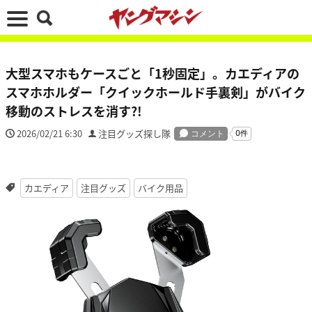
大型スマホもケースごと「1秒固定」。カエディアの
スマホホルダー「クイックホールド手裏剣」がバイク
移動のストレスを消す?!
2026/02/21 6:30
注目グッズ探し隊
カエディア
注目グッズ
バイク用品