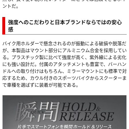
ントだ。
強度へのこだわりと日本ブランドならではの安心
感
バイク用ホルダーで懸念されるのが振動による破損や脱落だ
が、本製品はマウント部分にアルミニウム合金を採用してい
る。プラスチック製に比べて強度が高く、紫外線による劣化
にも強い設計だ。付属のアタッチメントも豊富で、バーハン
ドルへの取り付けはもちろん、ミラーマウントにも標準で対
応するため、カウル付きのスポーツバイクからスクーターま
で車種を選ばずに装着が可能である。