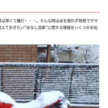
業は寒くて嫌だ・・・。そんな時は水を使わず時短でササ
えておきたい”水なし洗車”に関する情報をいくつかお伝