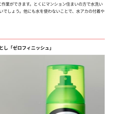
に作業ができます。とくにマンション住まいの方で水洗い
しいでしょう。他にも水を使わないことで、水アカの付着や
。
とし「ゼロフィニッシュ」