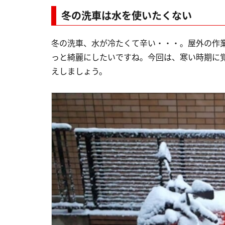
冬の洗車は水を使いたくない
冬の洗車、水が冷たくて辛い・・・。屋外の作
っと綺麗にしたいですね。今回は、寒い時期に覚
えしましょう。