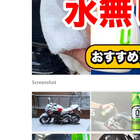
Screenshot