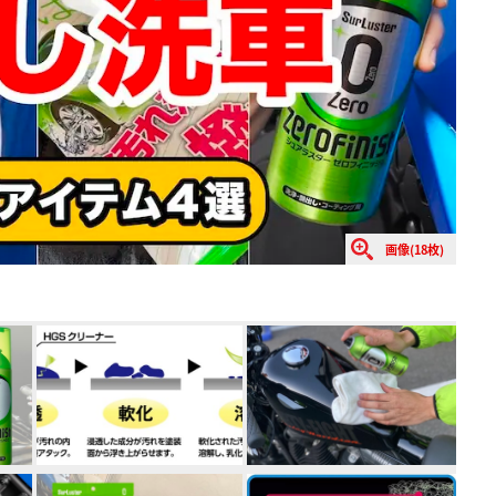
画像(18枚)