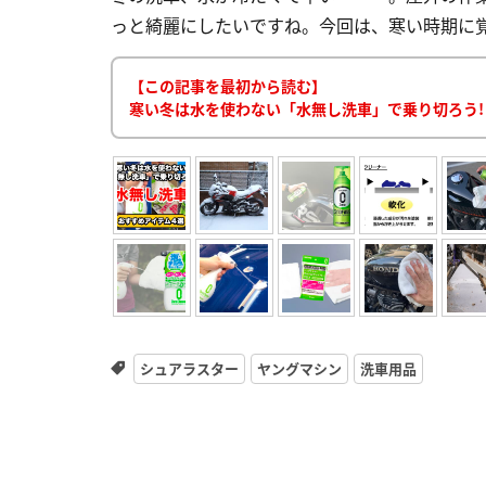
っと綺麗にしたいですね。今回は、寒い時期に覚え
【この記事を最初から読む】
寒い冬は水を使わない「水無し洗車」で乗り切ろう!
シュアラスター
ヤングマシン
洗車用品