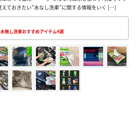
ておきたい”水なし洗車”に関する情報をいく […]
 水無し洗車おすすめアイテム4選