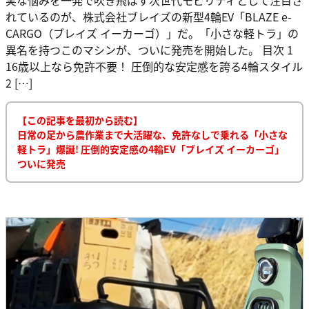
れているのが、株式会社ブレイズの新型4輪EV「BLAZE e-
CARGO（ブレイズ イーカーゴ）」だ。「小さな軽トラ」の
異名を持つこのマシンが、ついに発売を開始した。 目次 1
16歳以上なら免許不要！ 圧倒的な安定感を誇る4輪スタイル
2 […]
【この記事を最初から読む】
日常の足から農作業まで大活躍な、免許なしで乗れる「小さな
軽トラ」爆誕! 圧倒的安定感の4輪EV「ブレイズ イーカーゴ」
ついに発売