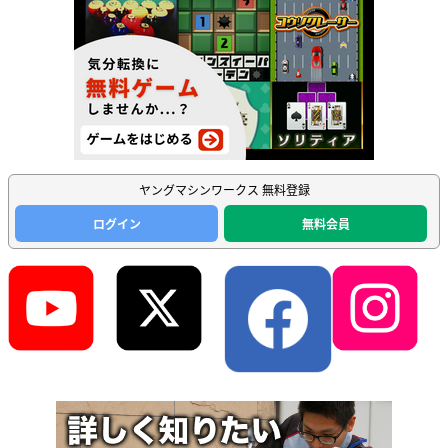
ヤングマシンワークス 無料登録
ログイン
無料会員