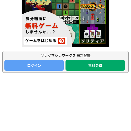
ヤングマシンワークス 無料登録
ログイン
無料会員