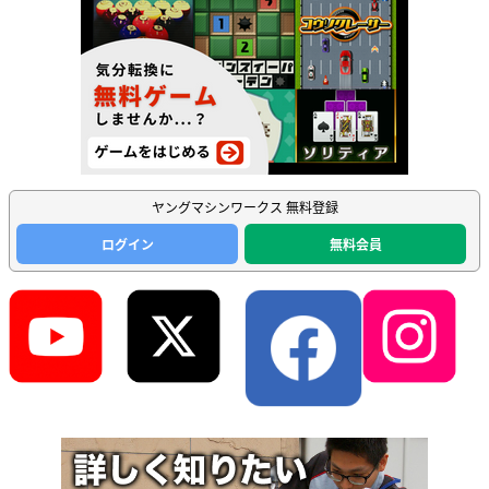
ヤングマシンワークス 無料登録
ログイン
無料会員