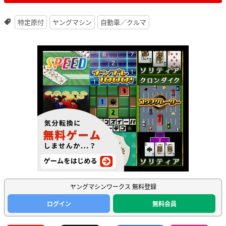
特定原付
ヤングマシン
自動車／クルマ
ヤングマシンワークス 無料登録
ログイン
無料会員