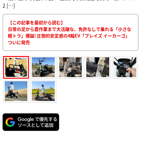
2 […]
【この記事を最初から読む】
日常の足から農作業まで大活躍な、免許なしで乗れる「小さな
軽トラ」爆誕! 圧倒的安定感の4輪EV「ブレイズ イーカーゴ」
ついに発売