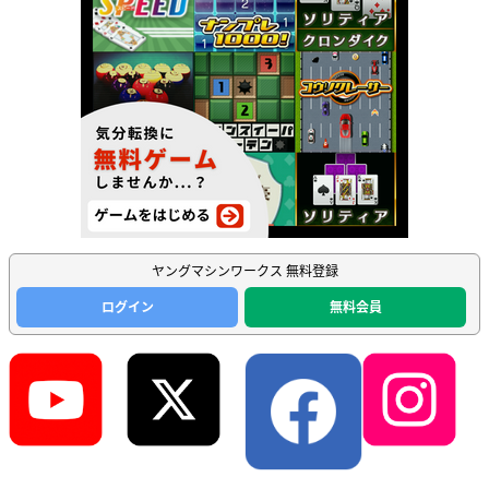
ヤングマシンワークス 無料登録
ログイン
無料会員