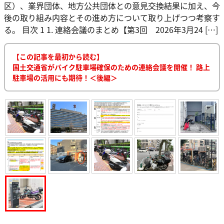
区）、業界団体、地方公共団体との意見交換結果に加え、今
後の取り組み内容とその進め方について取り上げつつ考察す
る。 目次 1 1. 連絡会議のまとめ【第3回 2026年3月24 […]
【この記事を最初から読む】
国土交通省がバイク駐車場確保のための連絡会議を開催！ 路上
駐車場の活用にも期待！＜後編＞