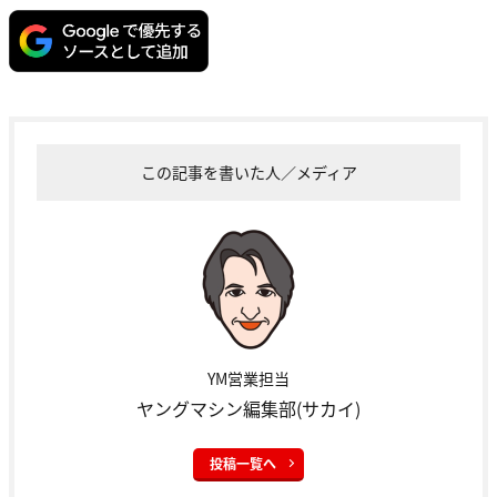
この記事を書いた人／メディア
YM営業担当
ヤングマシン編集部(サカイ)
投稿一覧へ