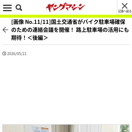
記事へ戻る
[画像 No.11/11]国土交通省がバイク駐車場確保
のための連絡会議を開催！ 路上駐車場の活用にも
期待！＜後編＞
2026/05/21