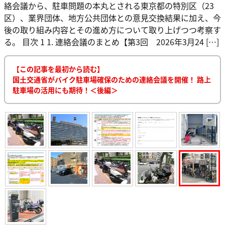
絡会議から、駐車問題の本丸とされる東京都の特別区（23
区）、業界団体、地方公共団体との意見交換結果に加え、今
後の取り組み内容とその進め方について取り上げつつ考察す
る。 目次 1 1. 連絡会議のまとめ【第3回 2026年3月24 […]
【この記事を最初から読む】
国土交通省がバイク駐車場確保のための連絡会議を開催！ 路上
駐車場の活用にも期待！＜後編＞