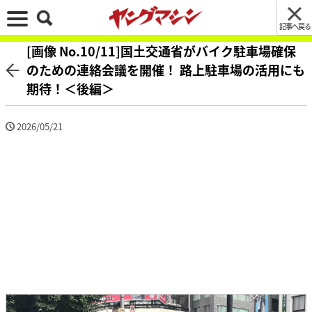
記事へ戻る
[画像 No.10/11]国土交通省がバイク駐車場確保
のための連絡会議を開催！ 路上駐車場の活用にも
期待！＜後編＞
2026/05/21