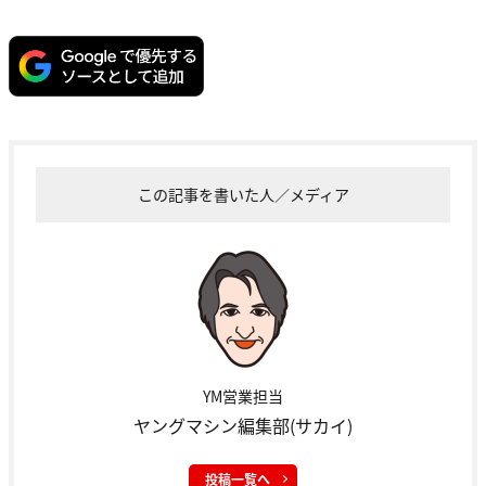
この記事を書いた人／メディア
YM営業担当
ヤングマシン編集部(サカイ)
投稿一覧へ