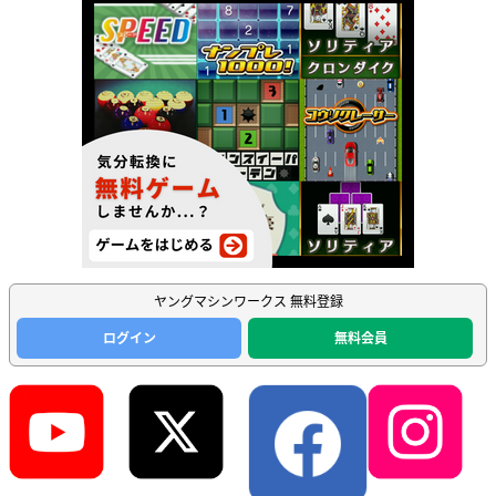
ヤングマシンワークス 無料登録
ログイン
無料会員