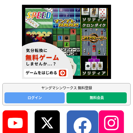
ヤングマシンワークス 無料登録
ログイン
無料会員