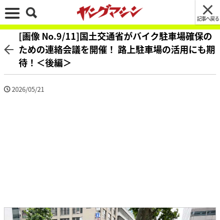
記事へ戻る
[画像 No.9/11]国土交通省がバイク駐車場確保の
ための連絡会議を開催！ 路上駐車場の活用にも期
待！＜後編＞
2026/05/21