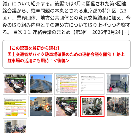
議」について紹介する。後編では3月に開催された第3回連
絡会議から、駐車問題の本丸とされる東京都の特別区（23
区）、業界団体、地方公共団体との意見交換結果に加え、今
後の取り組み内容とその進め方について取り上げつつ考察す
る。 目次 1 1. 連絡会議のまとめ【第3回 2026年3月24 […]
【この記事を最初から読む】
国土交通省がバイク駐車場確保のための連絡会議を開催！ 路上
駐車場の活用にも期待！＜後編＞