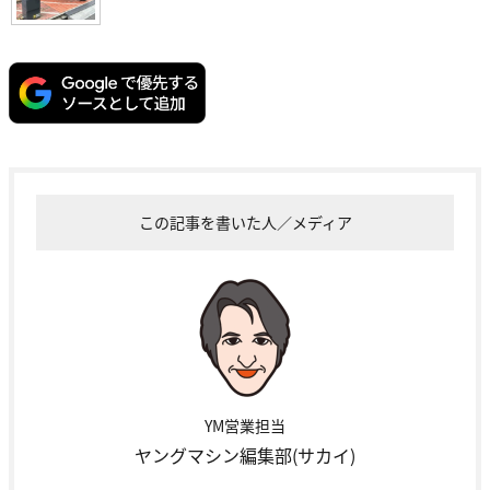
この記事を書いた人／メディア
YM営業担当
ヤングマシン編集部(サカイ)