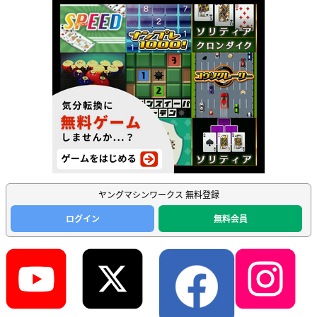
ヤングマシンワークス 無料登録
ログイン
無料会員