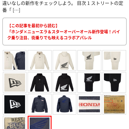
違いなしの新作をチェックしよう。 目次 1 ストリートの定
番「 […]
【この記事を最初から読む】
「ホンダ×ニューエラ＆スターオーバーオール新作登場！バイ
ク乗り注目、街乗りでも映えるコラボアパレル