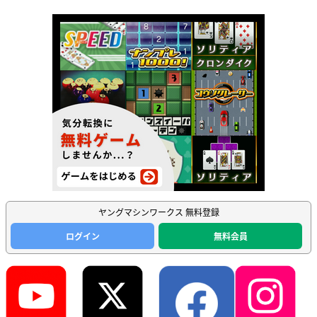
ヤングマシンワークス 無料登録
ログイン
無料会員