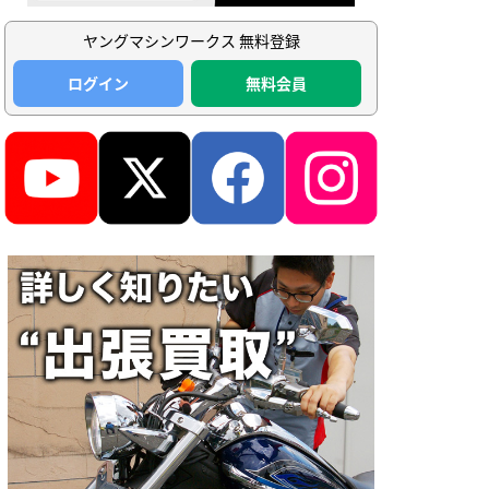
ヤングマシンワークス 無料登録
ログイン
無料会員