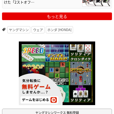
けた「2ストオフ…
もっと見る
ヤングマシン
ウェア
ホンダ [HONDA]
ヤングマシンワークス 無料登録