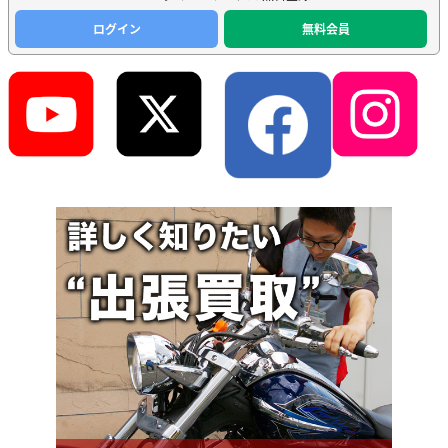
ログイン
無料会員