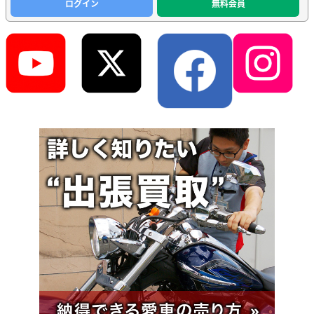
ログイン
無料会員