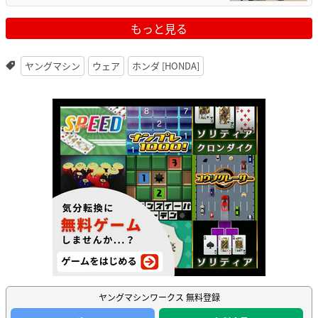
もっと見る
ヤングマシン
ウェア
ホンダ [HONDA]
ヤングマシンワークス 無料登録