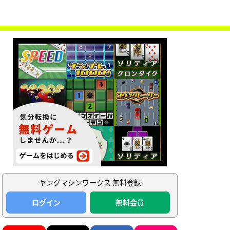
ヤングマシンワークス 無料登録
ログイン
無料会員