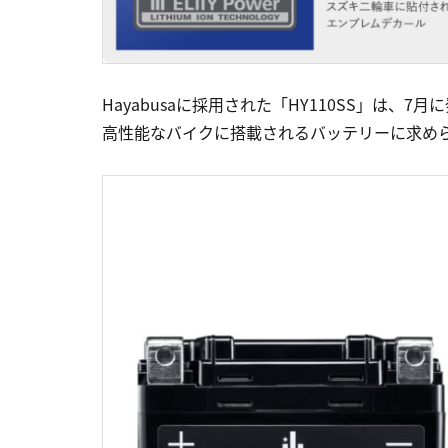
Hayabusaに採用された「HY110SS」は、
高性能なバイクに搭載されるバッテリーに求め