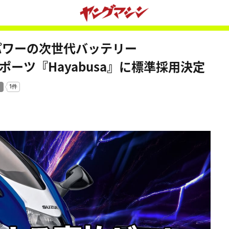
パワーの次世代バッテリー
ポーツ『Hayabusa』に標準採用決定