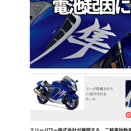
エリーパワー株式会社が展開する、二輪車始動用リチウ