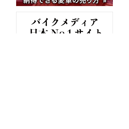
HOME
ニュース＆トピックス
「ディーラーは在庫を持たない」「売るの
ヤングマシンとは？
ご利用案内
執筆／編集メンバー
プライバシーポリシー
運営会社
お問い合せ