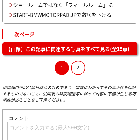
ショールームではなく「フィールルーム」に
START-BMWMOTORRAD.JPで敷居を下げる
次ページ
【画像】この記事に関連する写真をすべて見る(全15点)
1
2
※掲載内容は公開日時点のものであり、将来にわたってその真正性を保証
するものでないこと、公開後の時間経過等に伴って内容に不備が生じる可
能性があることをご了承ください。