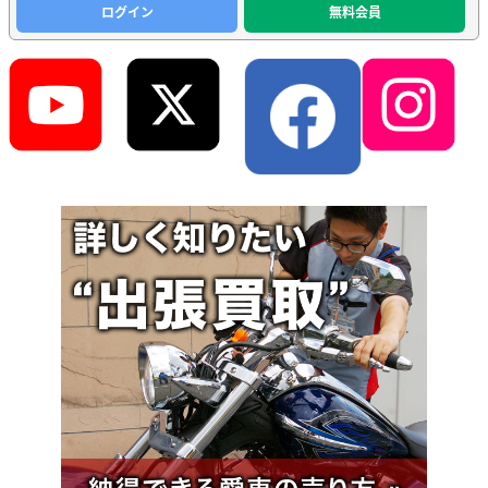
ログイン
無料会員