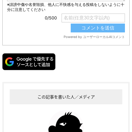
この記事を書いた人／メディア