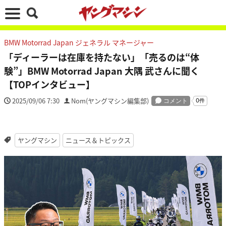
BMW Motorrad Japan ジェネラル マネージャー
「ディーラーは在庫を持たない」「売るのは“体
験”」BMW Motorrad Japan 大隅 武さんに聞く
【TOPインタビュー】
2025/09/06 7:30
Nom(ヤングマシン編集部)
ヤングマシン
ニュース＆トピックス