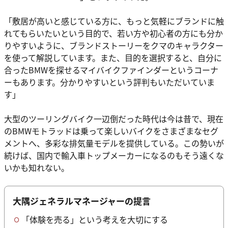
「敷居が高いと感じている方に、もっと気軽にブランドに触
れてもらいたいという目的で、若い方や初心者の方にも分か
りやすいように、ブランドストーリーをクマのキャラクター
を使って解説しています。また、目的を選択すると、自分に
合ったBMWを探せるマイバイクファインダーというコーナ
ーもあります。分かりやすいという評判もいただいていま
す」
大型のツーリングバイク一辺倒だった時代は今は昔で、現在
のBMWモトラッドは乗って楽しいバイクをさまざまなセグ
メントへ、多彩な排気量モデルを提供している。この勢いが
続けば、国内で輸入車トップメーカーになるのもそう遠くな
いかも知れない。
大隅ジェネラルマネージャーの提言
「体験を売る」という考えを大切にする