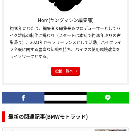
Nom(ヤングマシン編集部)
約40年にわたり、編集者＆編集長＆プロデューサーとしてバ
イク雑誌の制作に携わり（スタートは本誌で約30年ぶりの古
巣帰り）、2021年からフリーランスとして活動。バイクライ
フ全般に関する豊富な知識を持ち、バイクの使用環境改善を
ライフワークとする。
投稿一覧へ
最新の関連記事(BMWモトラッド)