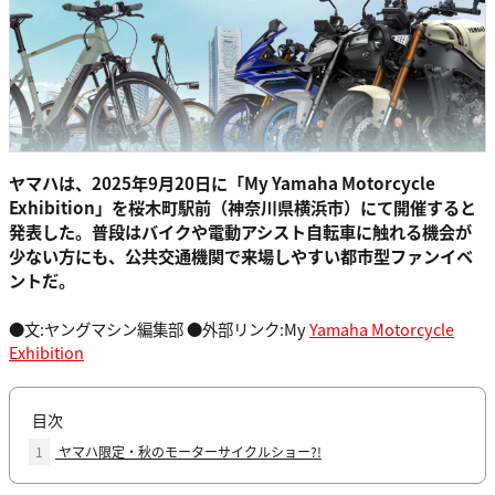
ヤマハは、2025年9月20日に「My Yamaha Motorcycle
Exhibition」を桜木町駅前（神奈川県横浜市）にて開催すると
発表した。普段はバイクや電動アシスト自転車に触れる機会が
少ない方にも、公共交通機関で来場しやすい都市型ファンイベ
ントだ。
●文:ヤングマシン編集部 ●外部リンク:My
Yamaha Motorcycle
Exhibition
目次
1
ヤマハ限定・秋のモーターサイクルショー?!