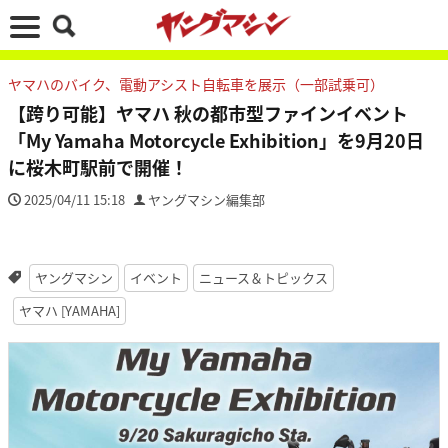
ヤマハのバイク、電動アシスト自転車を展示（一部試乗可）
【跨り可能】ヤマハ 秋の都市型ファインイベント
「My Yamaha Motorcycle Exhibition」を9月20日
に桜木町駅前で開催！
2025/04/11 15:18
ヤングマシン編集部
ヤングマシン
イベント
ニュース＆トピックス
ヤマハ [YAMAHA]