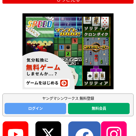
ヤングマシンワークス 無料登録
ログイン
無料会員