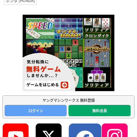
ホンダ [HONDA]
ヤングマシンワークス 無料登録
ログイン
無料会員