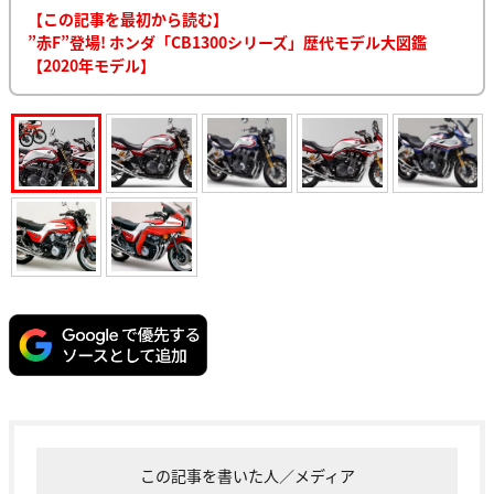
【この記事を最初から読む】
”赤F”登場! ホンダ「CB1300シリーズ」歴代モデル大図鑑
【2020年モデル】
この記事を書いた人／メディア