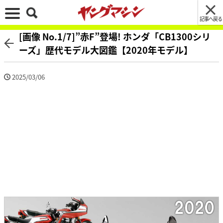
記事へ戻る
[画像 No.1/7]”赤F”登場! ホンダ「CB1300シリ
ーズ」歴代モデル大図鑑【2020年モデル】
2025/03/06