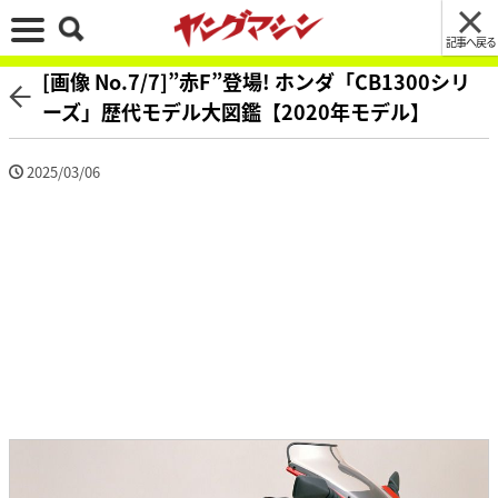
記事へ戻る
[画像 No.7/7]”赤F”登場! ホンダ「CB1300シリ
ーズ」歴代モデル大図鑑【2020年モデル】
2025/03/06