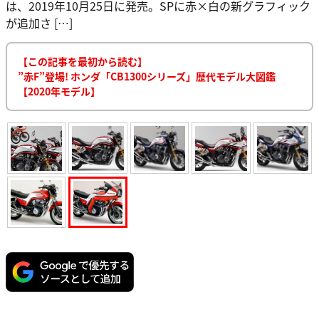
は、2019年10月25日に発売。SPに赤×白の新グラフィック
が追加さ […]
【この記事を最初から読む】
”赤F”登場! ホンダ「CB1300シリーズ」歴代モデル大図鑑
【2020年モデル】