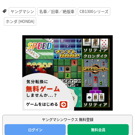
ヤングマシン
名車／旧車／絶版車
CB1300シリーズ
ホンダ [HONDA]
ヤングマシンワークス 無料登録
ログイン
無料会員