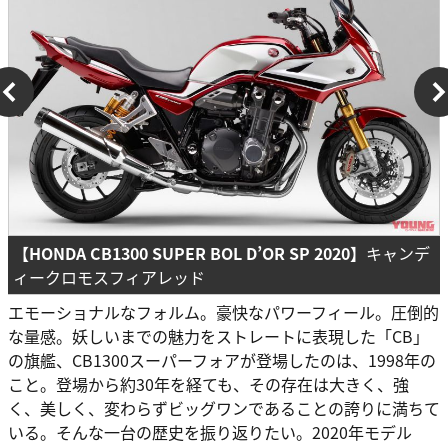
【HONDA CB1300 SUPER BOL D’OR SP 2020】
キャンデ
ィークロモスフィアレッド
エモーショナルなフォルム。豪快なパワーフィール。圧倒的
な量感。妖しいまでの魅力をストレートに表現した「CB」
の旗艦、CB1300スーパーフォアが登場したのは、1998年の
こと。登場から約30年を経ても、その存在は大きく、強
く、美しく、変わらずビッグワンであることの誇りに満ちて
いる。そんな一台の歴史を振り返りたい。2020年モデル