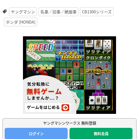
ヤングマシン
名車／旧車／絶版車
CB1300シリーズ
ホンダ [HONDA]
ヤングマシンワークス 無料登録
ログイン
無料会員