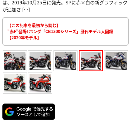
は、2019年10月25日に発売。SPに赤×白の新グラフィック
が追加さ […]
【この記事を最初から読む】
”赤F”登場! ホンダ「CB1300シリーズ」歴代モデル大図鑑
【2020年モデル】