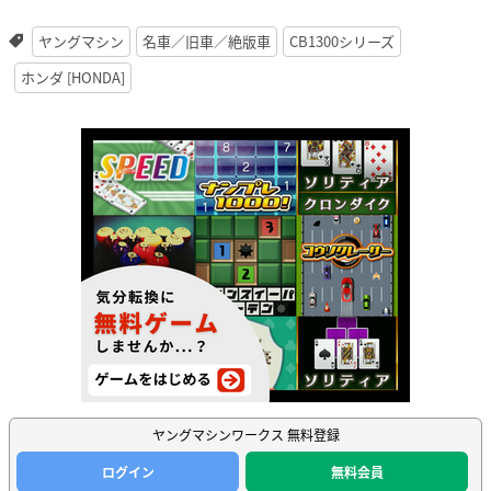
ヤングマシン
名車／旧車／絶版車
CB1300シリーズ
ホンダ [HONDA]
ヤングマシンワークス 無料登録
ログイン
無料会員