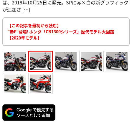
は、2019年10月25日に発売。SPに赤×白の新グラフィック
が追加さ […]
【この記事を最初から読む】
”赤F”登場! ホンダ「CB1300シリーズ」歴代モデル大図鑑
【2020年モデル】