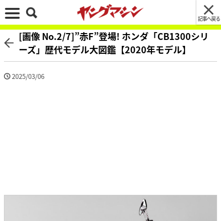
記事へ戻る
[画像 No.2/7]”赤F”登場! ホンダ「CB1300シリ
ーズ」歴代モデル大図鑑【2020年モデル】
2025/03/06