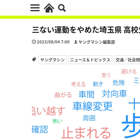
三ない運動をやめた埼玉県 高
2023/08/04 7:00
ヤングマシン編集部
ヤングマシン
ニュース＆トピックス
交通／社会問