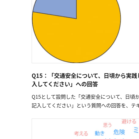
Q15：「交通安全について、日頃から実
入してください」への回答
Q15として設問した「交通安全について、日頃
記入してください」という質問への回答を、テ