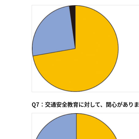
Q7：交通安全教育に対して、関心がありま