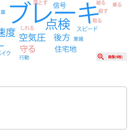
画像(4枚)