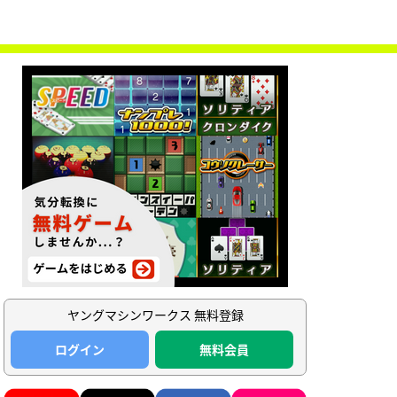
ヤングマシンワークス 無料登録
ログイン
無料会員