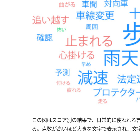
この図はスコア別の結果で、日常的に使われる
る。点数が高いほど大きな文字で表示され、文