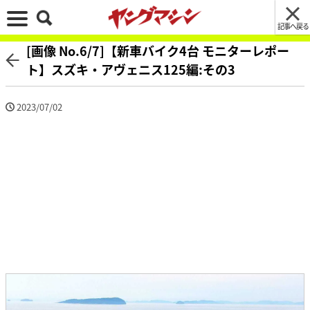
記事へ戻る
[画像 No.6/7]【新車バイク4台 モニターレポー
ト】スズキ・アヴェニス125編:その3
2023/07/02