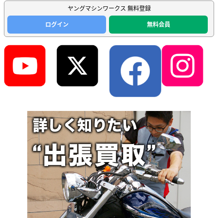
ヤングマシンワークス 無料登録
ログイン
無料会員