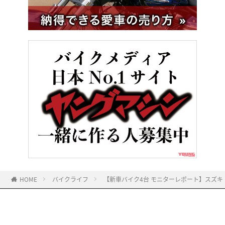
HOME
バイクライフ
【新車バイク4台 モニターレポート】スズキ・