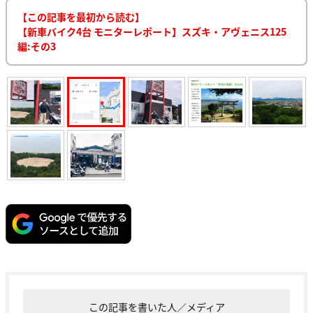
【この記事を最初から読む】
【新車バイク4台 モニターレポート】スズキ・アヴェニス125
編:その3
この記事を書いた人／メディア