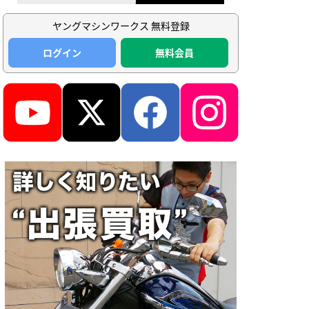
ヤングマシンワークス 無料登録
ログイン
無料会員