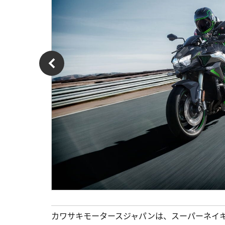
カワサキモータースジャパンは、スーパーネイキッ