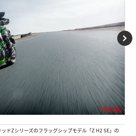
ドZシリーズのフラッグシップモデル「Z H2 SE」の