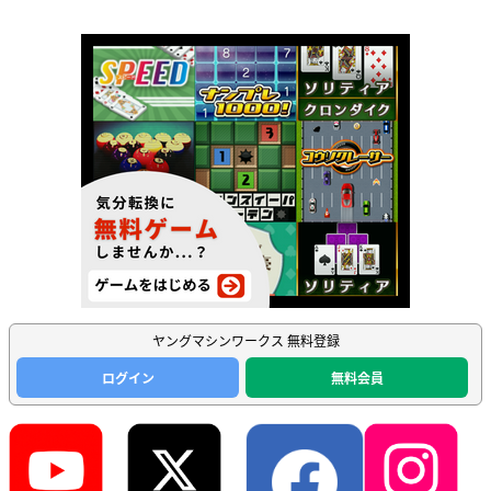
ヤングマシンワークス 無料登録
ログイン
無料会員