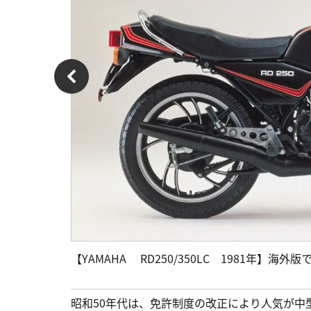
【YAMAHA RD250/350LC 1981年】海外版
昭和50年代は、免許制度の改正により人気が中