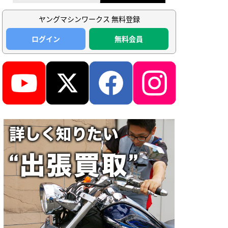
ヤングマシンワークス 無料登録
ログイン
無料会員