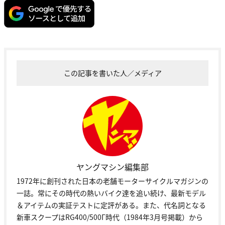
この記事を書いた人／メディア
ヤングマシン編集部
1972年に創刊された日本の老舗モーターサイクルマガジンの
一誌。常にその時代の熱いバイク達を追い続け、最新モデル
＆アイテムの実証テストに定評がある。また、代名詞となる
新車スクープはRG400/500Γ時代（1984年3月号掲載）から