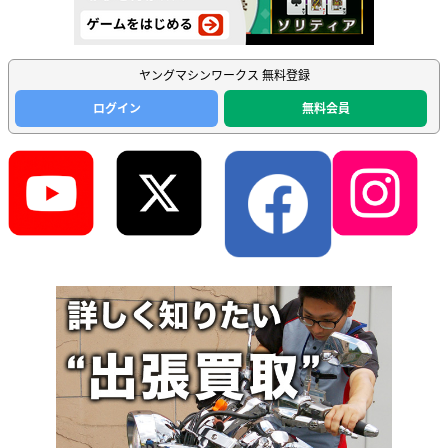
ヤングマシンワークス 無料登録
ログイン
無料会員